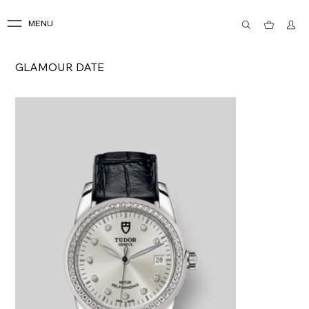
MENU
GLAMOUR DATE