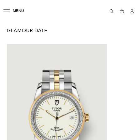
MENU
GLAMOUR DATE