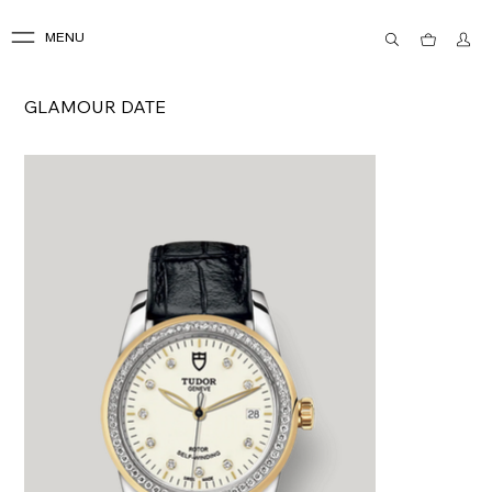
MENU
GLAMOUR DATE