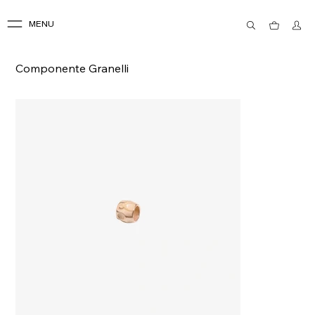
MENU
Componente Granelli