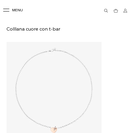
MENU
Colllana cuore con t-bar