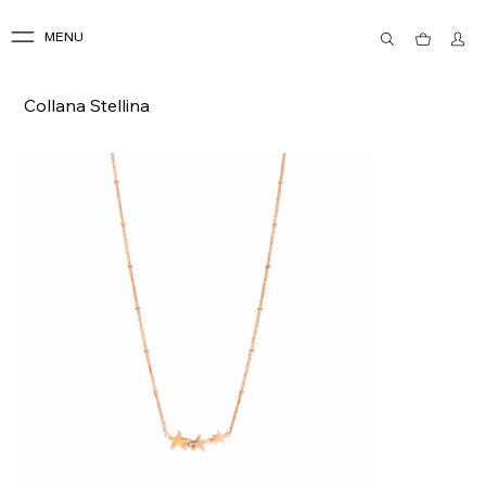
MENU
Collana Stellina