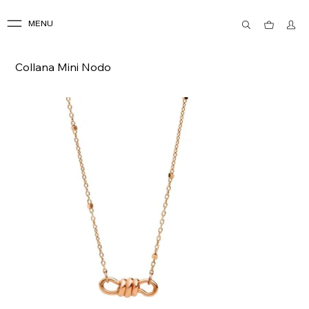
MENU
Collana Mini Nodo