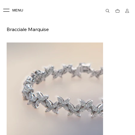
MENU
Bracciale Marquise