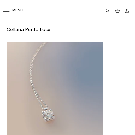
MENU
Collana Punto Luce