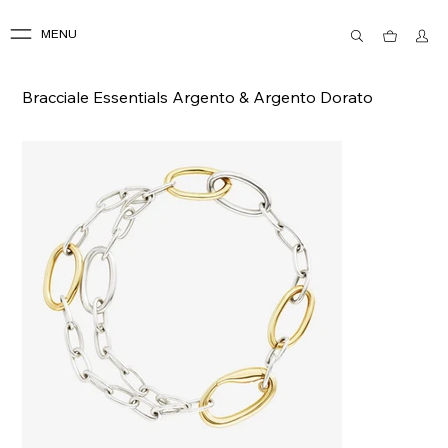
MENU
Bracciale Essentials Argento & Argento Dorato