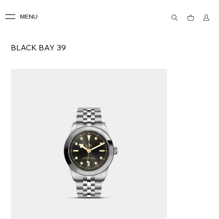
MENU
BLACK BAY 39