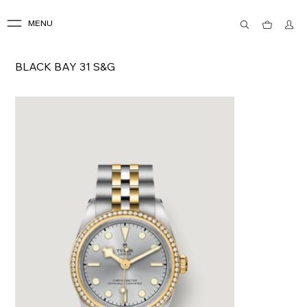
MENU
BLACK BAY 31 S&G