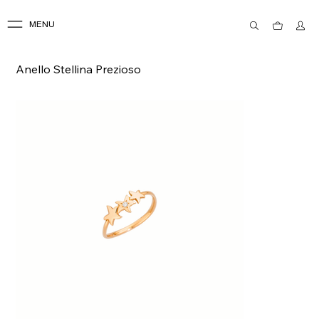
MENU
Anello Stellina Prezioso