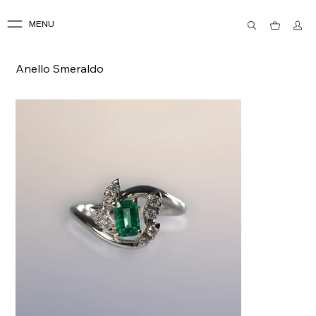
MENU
Anello Smeraldo