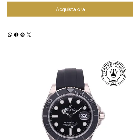
Acquista ora