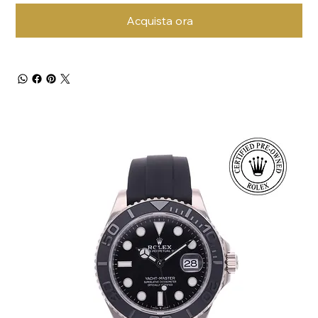
Acquista ora