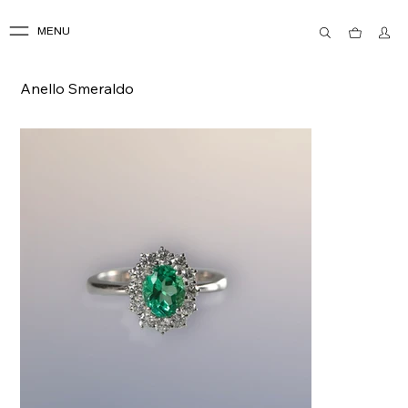
MENU
Anello Smeraldo