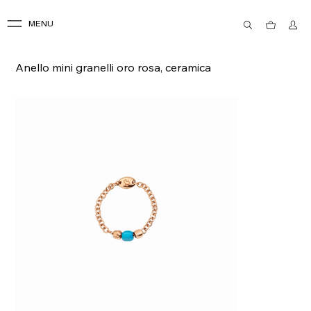
MENU
Anello mini granelli oro rosa, ceramica