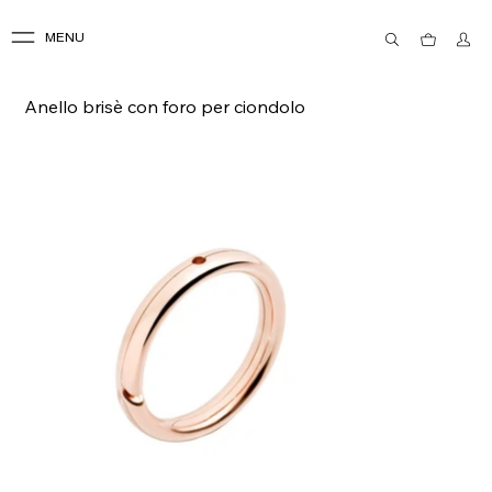
MENU
Anello brisè con foro per ciondolo