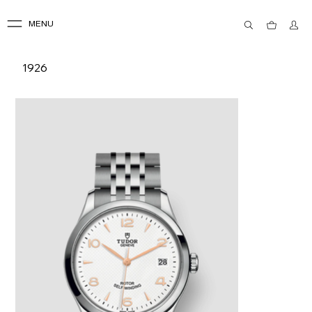
MENU
1926