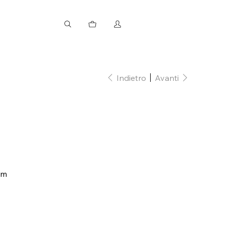
Indietro
Avanti
mm