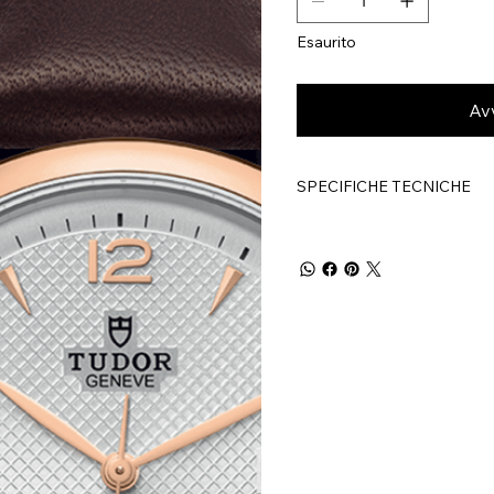
Esaurito
Av
SPECIFICHE TECNICHE