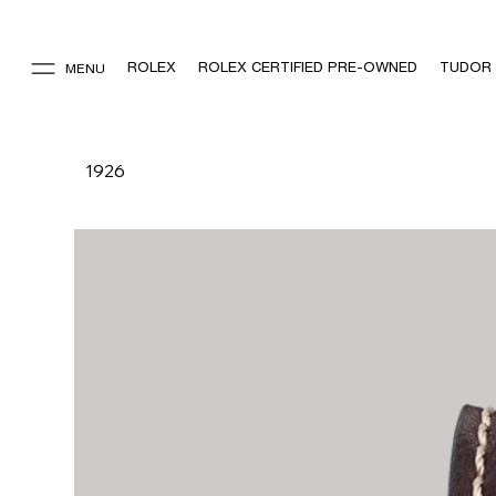
ROLEX
ROLEX CERTIFIED PRE-OWNED
TUDOR
MENU
1926