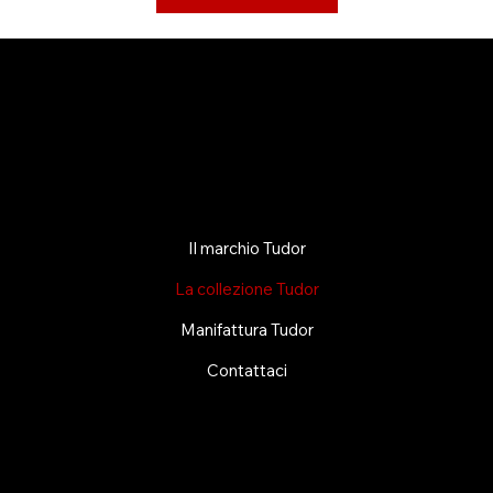
Il marchio Tudor
La collezione Tudor
Manifattura Tudor
Contattaci