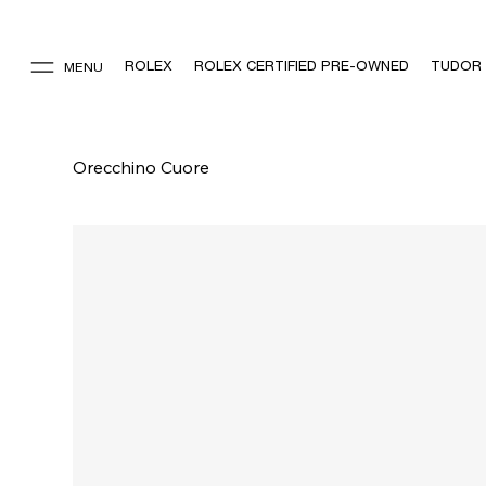
ROLEX
ROLEX CERTIFIED PRE-OWNED
TUDOR
MENU
Orecchino Cuore