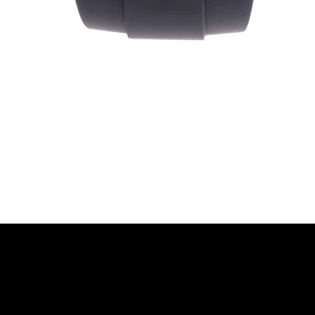
Vista rapida