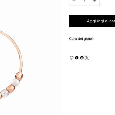
Aggiungi al car
Cura dei gioielli