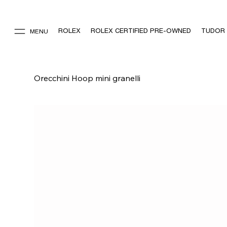
ROLEX
ROLEX CERTIFIED PRE-OWNED
TUDOR
MENU
Orecchini Hoop mini granelli