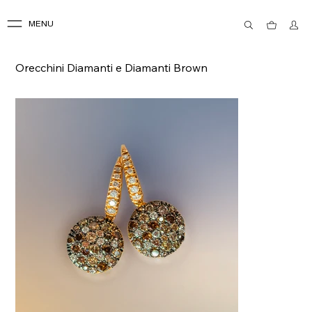
MENU
Orecchini Diamanti e Diamanti Brown