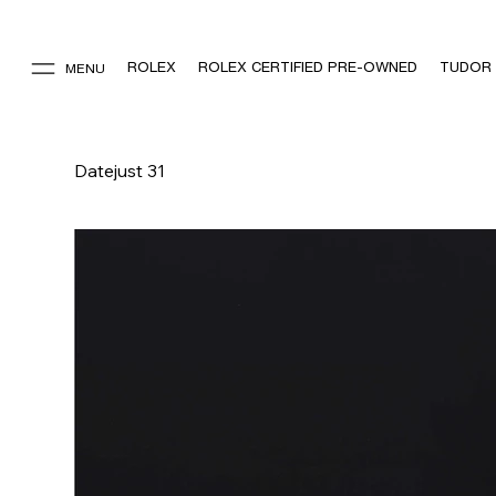
ROLEX
ROLEX CERTIFIED PRE-OWNED
TUDOR
MENU
Datejust 31