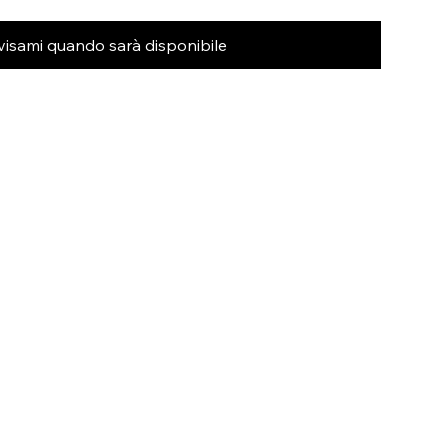
visami quando sarà disponibile