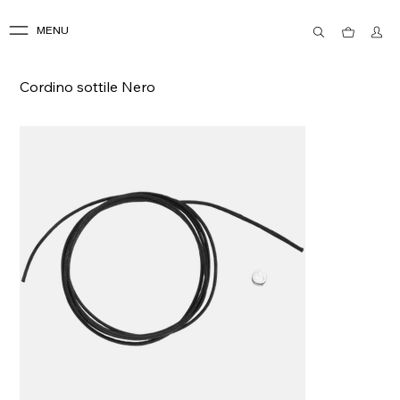
MENU
Cordino sottile Nero