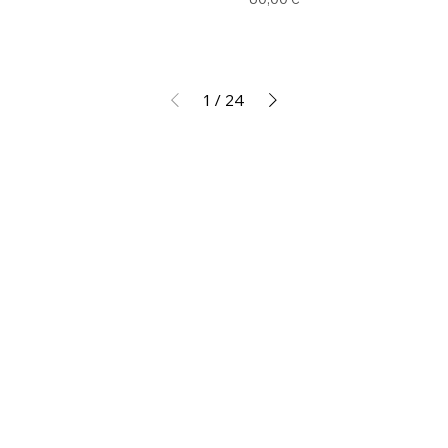
1
/
24