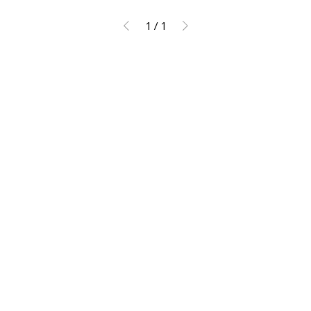
1
/
1