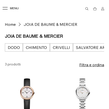
MENU
Home
JOIA DE BAUME & MERCIER
JOIA DE BAUME & MERCIER
DODO
CHIMENTO
CRIVELLI
SALVATORE ARZ
3 prodotti
Filtra e ordina