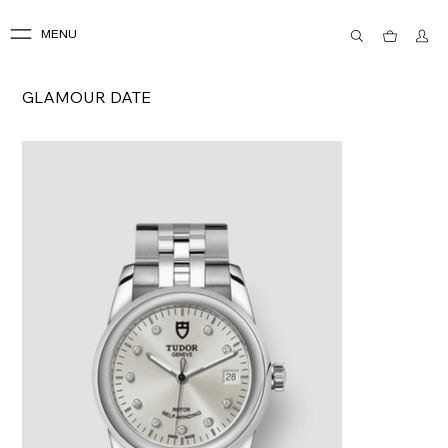
MENU
GLAMOUR DATE