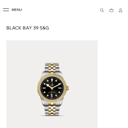
MENU
BLACK BAY 39 S&G